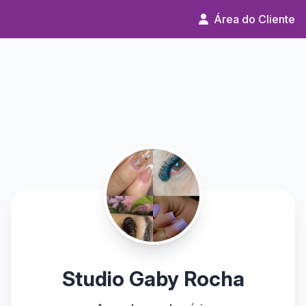
Área do Cliente
Studio Gaby Rocha