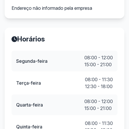
Endereço não informado pela empresa
Horários
08:00 - 12:00
Segunda-feira
15:00 - 21:00
08:00 - 11:30
Terça-feira
12:30 - 18:00
08:00 - 12:00
Quarta-feira
15:00 - 21:00
08:00 - 11:30
Quinta-feira