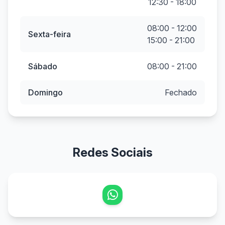
12:30 - 18:00
08:00 - 12:00
Sexta-feira
15:00 - 21:00
Sábado
08:00 - 21:00
Domingo
Fechado
Redes Sociais