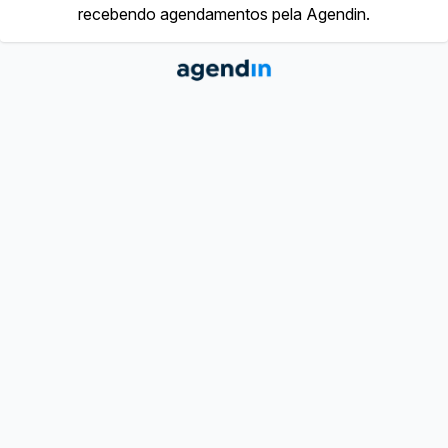
recebendo agendamentos pela Agendin.