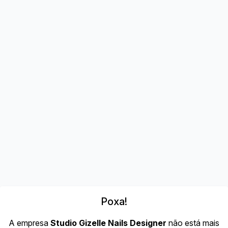
Poxa!
A empresa
Studio Gizelle Nails Designer
não está mais