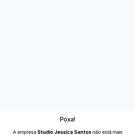
Poxa!
A empresa
Studio Jessica Santos
não está mais