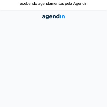
recebendo agendamentos pela Agendin.