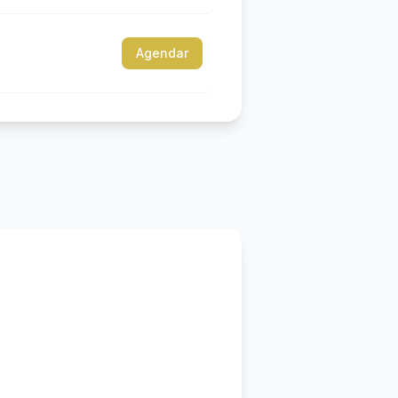
Agendar