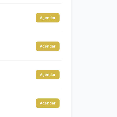
Agendar
Agendar
Agendar
Agendar