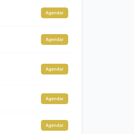
Agendar
Agendar
Agendar
Agendar
Agendar