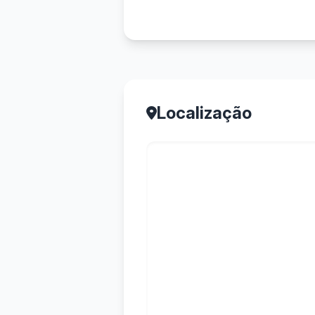
Localização