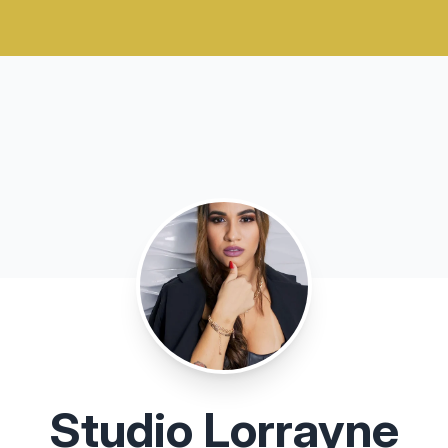
Studio Lorrayne