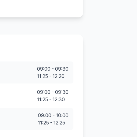
09:00 - 09:30
11:25 - 12:20
09:00 - 09:30
11:25 - 12:30
09:00 - 10:00
11:25 - 12:25