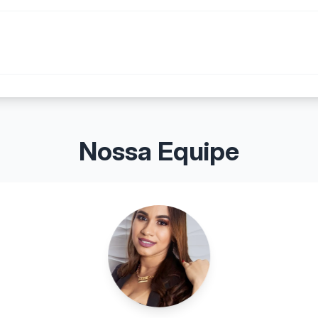
Nossa Equipe