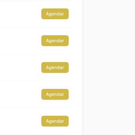
Agendar
Agendar
Agendar
Agendar
Agendar