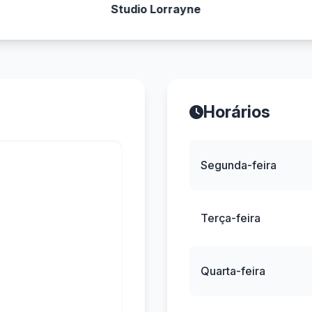
Studio Lorrayne
Horários
Segunda-feira
Terça-feira
Quarta-feira