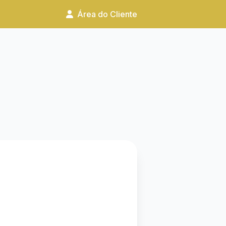
Área do Cliente