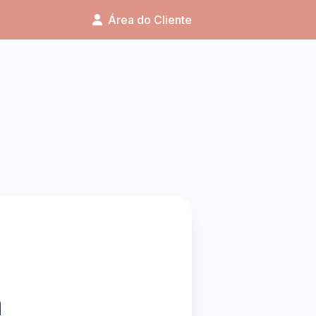
Área do Cliente
a