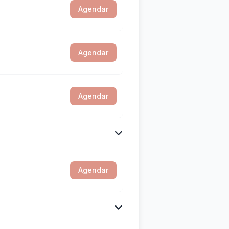
Agendar
Agendar
Agendar
Agendar