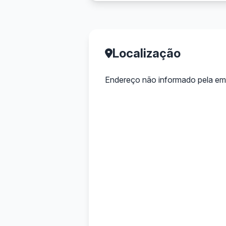
Localização
Endereço não informado pela em