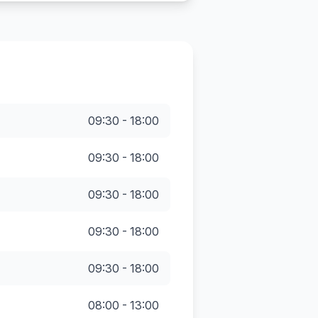
09:30 - 18:00
09:30 - 18:00
09:30 - 18:00
09:30 - 18:00
09:30 - 18:00
08:00 - 13:00