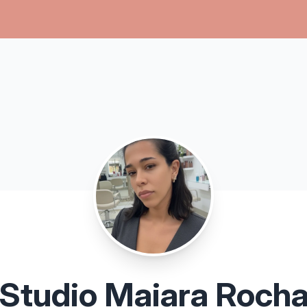
Studio Maiara Roch