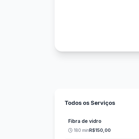
Todos os Serviços
Fibra de vidro
180 min
R$150,00