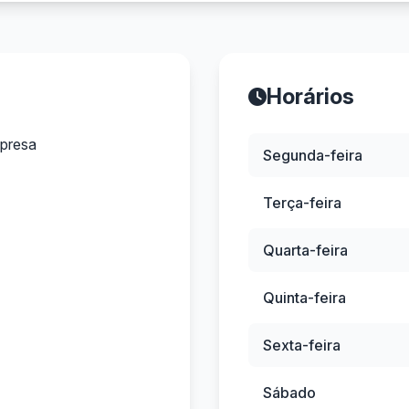
Horários
presa
Segunda-feira
Terça-feira
Quarta-feira
Quinta-feira
Sexta-feira
Sábado