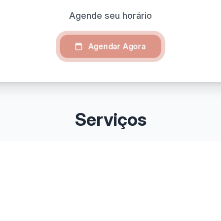
Agende seu horário
Agendar Agora
Serviços