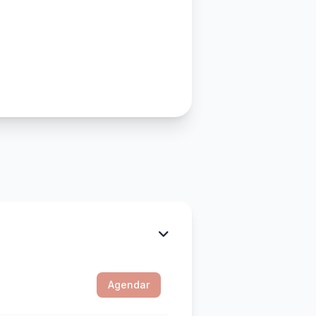
Agendar