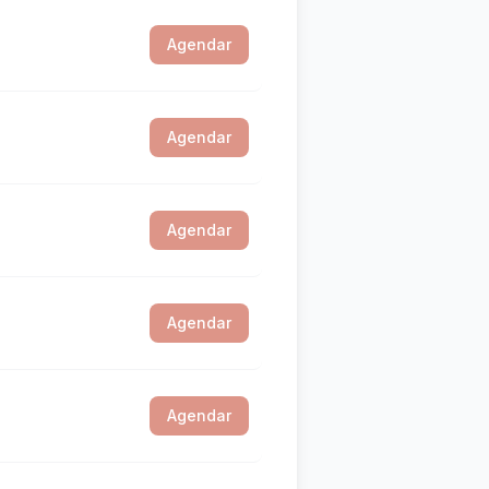
Agendar
Agendar
Agendar
Agendar
Agendar