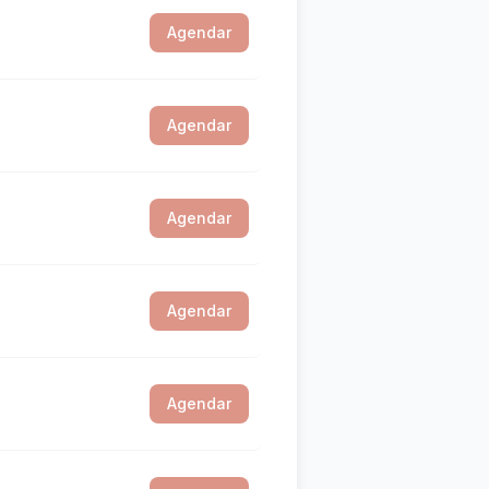
Agendar
Agendar
Agendar
Agendar
Agendar