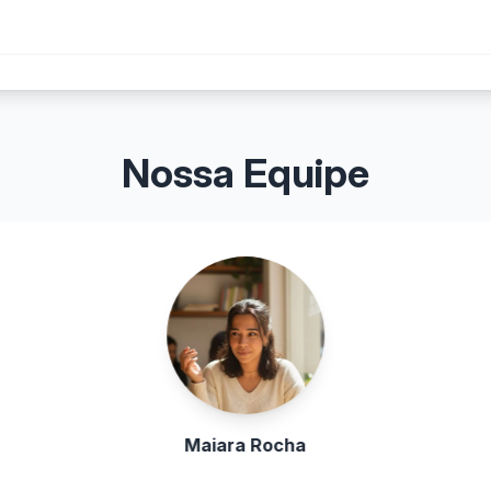
Nossa Equipe
Maiara Rocha