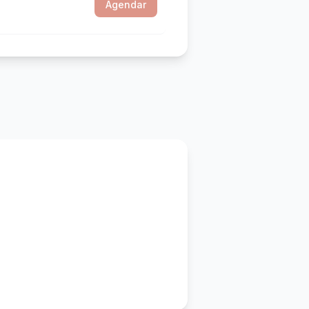
Agendar