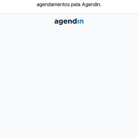
agendamentos pela Agendin.