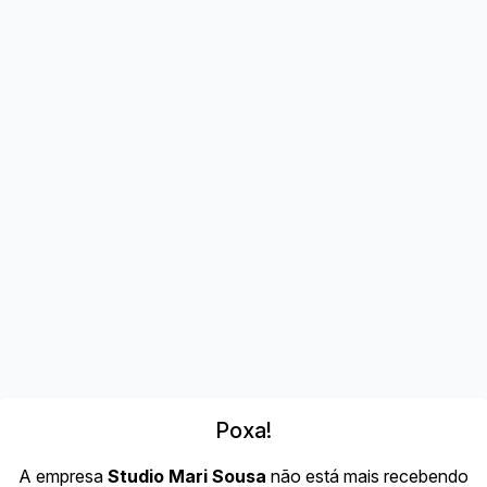
Poxa!
A empresa
Studio Mari Sousa
não está mais recebendo