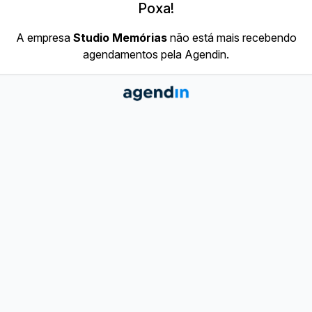
Poxa!
A empresa
Studio Memórias
não está mais recebendo
agendamentos pela Agendin.