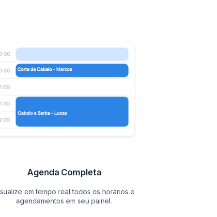
Agenda Completa
isualize em tempo real todos os horários e
agendamentos em seu painel.