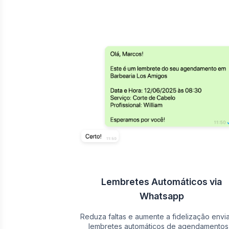
Lembretes Automáticos via
Whatsapp
Reduza faltas e aumente a fidelização envi
lembretes automáticos de agendamentos