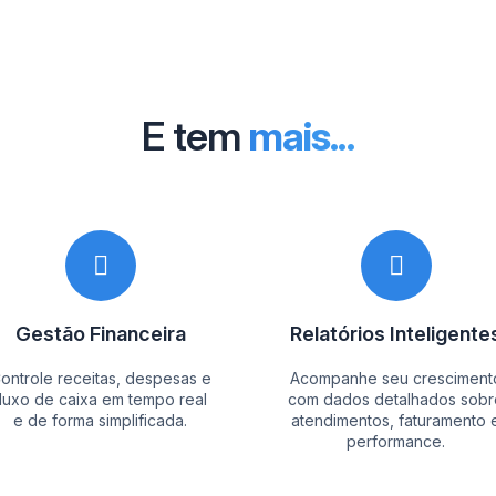
E tem
mais...
Gestão Financeira
Relatórios Inteligente
ontrole receitas, despesas e
Acompanhe seu cresciment
fluxo de caixa em tempo real
com dados detalhados sobr
e de forma simplificada.
atendimentos, faturamento 
performance.