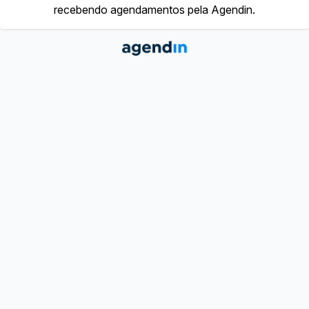
recebendo agendamentos pela Agendin.