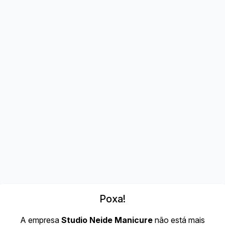
Poxa!
A empresa
Studio Neide Manicure
não está mais