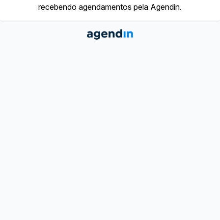
recebendo agendamentos pela Agendin.