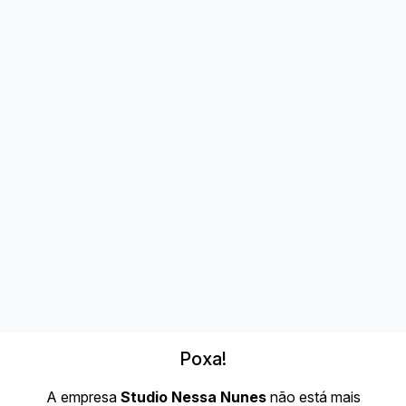
Poxa!
A empresa
Studio Nessa Nunes
não está mais