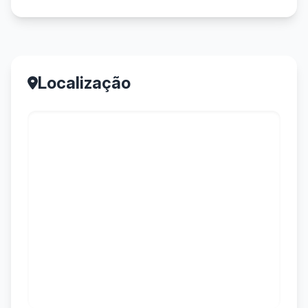
Localização