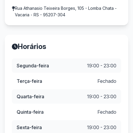
Rua Athanasio Teixeira Borges, 105 - Lomba Chata -
Vacaria - RS - 95207-304
Horários
Segunda-feira
19:00 - 23:00
Terça-feira
Fechado
Quarta-feira
19:00 - 23:00
Quinta-feira
Fechado
Sexta-feira
19:00 - 23:00