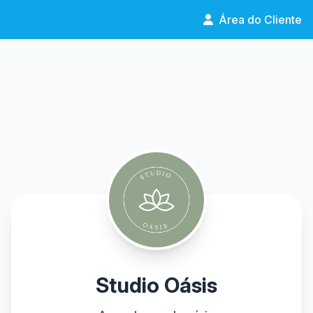
Área do Cliente
Studio Oásis