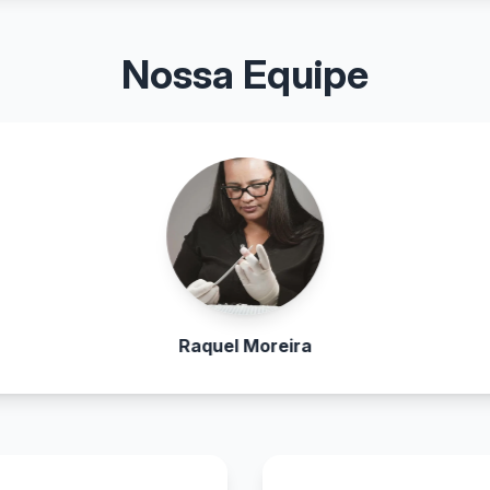
Nossa Equipe
Raquel Moreira