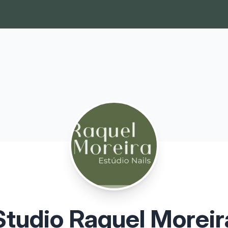
Studio Raquel Moreir