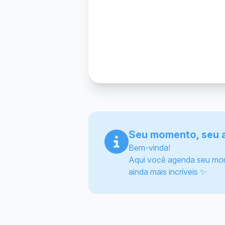
Seu momento, seu 
Bem-vinda!
Aqui você agenda seu mome
ainda mais incríveis ✨