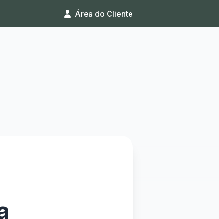
Área do Cliente
a