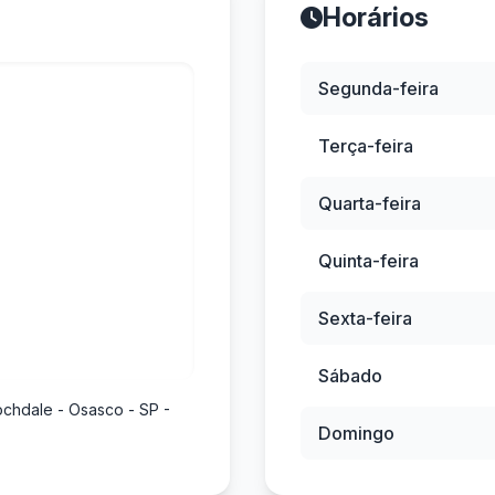
Horários
Segunda-feira
Terça-feira
Quarta-feira
Quinta-feira
Sexta-feira
Sábado
chdale - Osasco - SP -
Domingo