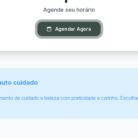
Agende seu horário
Agendar Agora
auto cuidado
nto de cuidado e beleza com praticidade e carinho. Escolha 