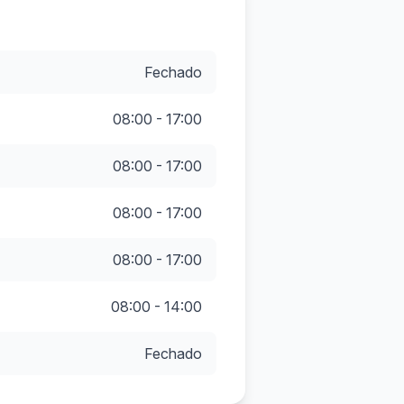
Fechado
08:00 - 17:00
08:00 - 17:00
08:00 - 17:00
08:00 - 17:00
08:00 - 14:00
Fechado