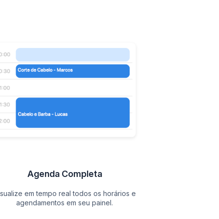
Agenda Completa
isualize em tempo real todos os horários e
agendamentos em seu painel.