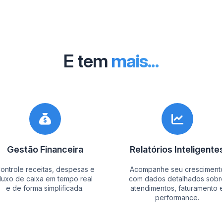
E tem
mais...
Gestão Financeira
Relatórios Inteligente
ontrole receitas, despesas e
Acompanhe seu cresciment
fluxo de caixa em tempo real
com dados detalhados sobr
e de forma simplificada.
atendimentos, faturamento 
performance.