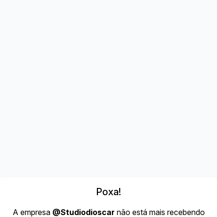
Poxa!
A empresa
@Studiodioscar
não está mais recebendo