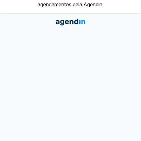
agendamentos pela Agendin.