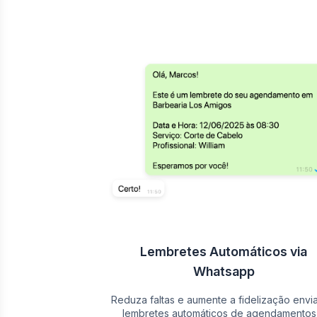
Lembretes Automáticos via
Whatsapp
Reduza faltas e aumente a fidelização envi
lembretes automáticos de agendamentos