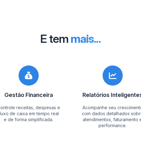
E tem
mais...
Gestão Financeira
Relatórios Inteligente
ontrole receitas, despesas e
Acompanhe seu cresciment
fluxo de caixa em tempo real
com dados detalhados sobr
e de forma simplificada.
atendimentos, faturamento 
performance.