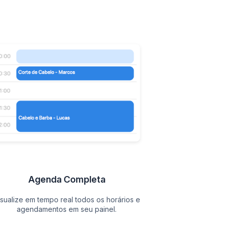
Agenda Completa
isualize em tempo real todos os horários e
agendamentos em seu painel.