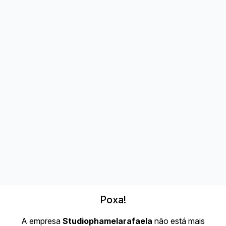
Poxa!
A empresa
Studiophamelarafaela
não está mais