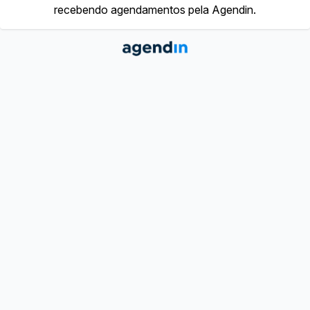
recebendo agendamentos pela Agendin.