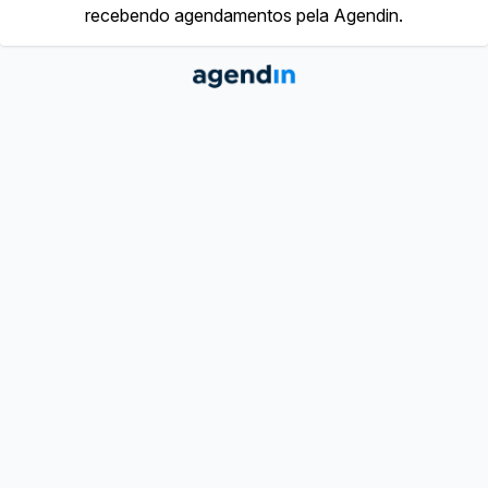
recebendo agendamentos pela Agendin.