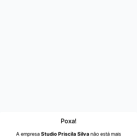
Poxa!
A empresa
Studio Priscila Silva
não está mais