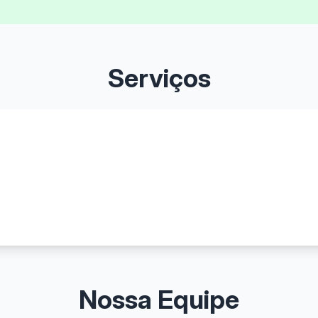
Serviços
Nossa Equipe