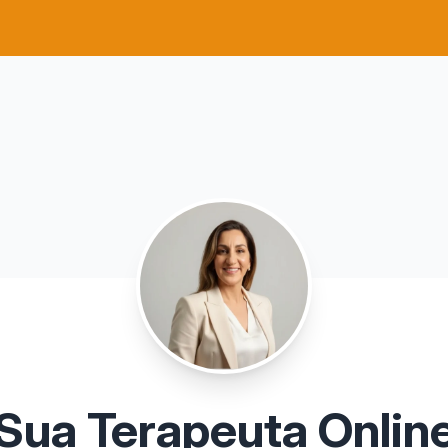
Sua Terapeuta Onlin