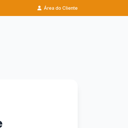
Área do Cliente
e