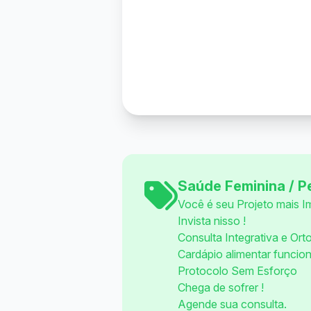
Saúde Feminina / 
Você é seu Projeto mais I
Invista nisso !
Consulta Integrativa e Ort
Cardápio alimentar funcion
Protocolo Sem Esforço
Chega de sofrer !
Agende sua consulta.