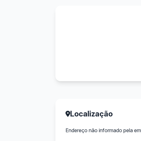
Localização
Endereço não informado pela em