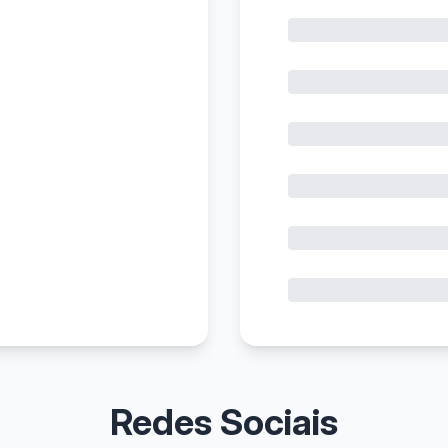
Redes Sociais