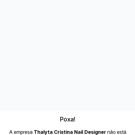
Poxa!
A empresa
Thalyta Cristina Nail Designer
não está