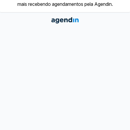
mais recebendo agendamentos pela Agendin.