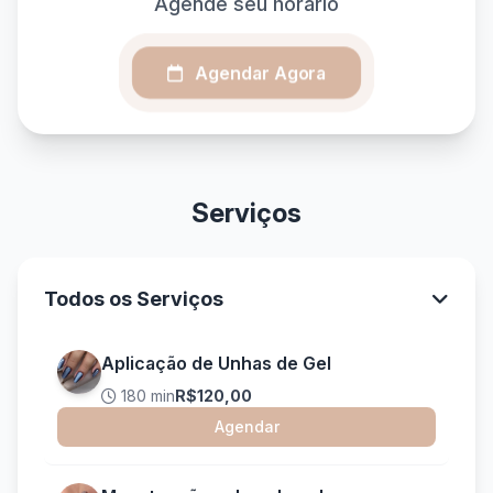
Agende seu horário
Agendar Agora
Serviços
Todos os Serviços
Aplicação de Unhas de Gel
180 min
R$120,00
Agendar