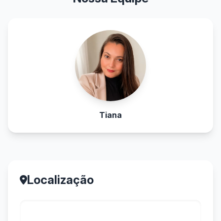
Tiana
Localização