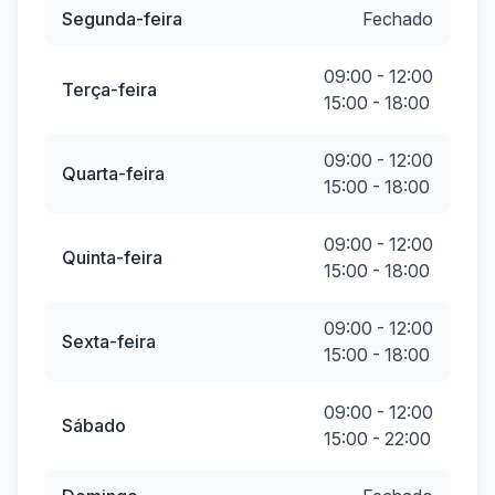
Segunda-feira
Fechado
09:00 - 12:00
Terça-feira
15:00 - 18:00
09:00 - 12:00
Quarta-feira
15:00 - 18:00
09:00 - 12:00
Quinta-feira
15:00 - 18:00
09:00 - 12:00
Sexta-feira
15:00 - 18:00
09:00 - 12:00
Sábado
15:00 - 22:00