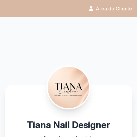
Área do Cliente
Tiana Nail Designer