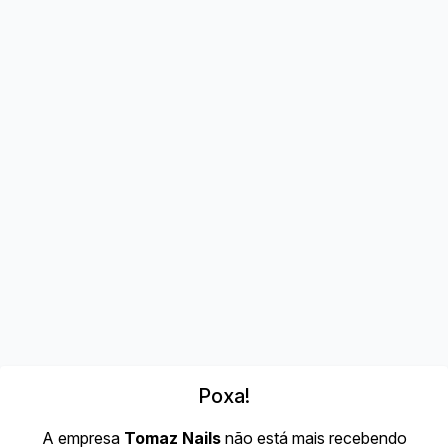
Poxa!
A empresa
Tomaz Nails
não está mais recebendo