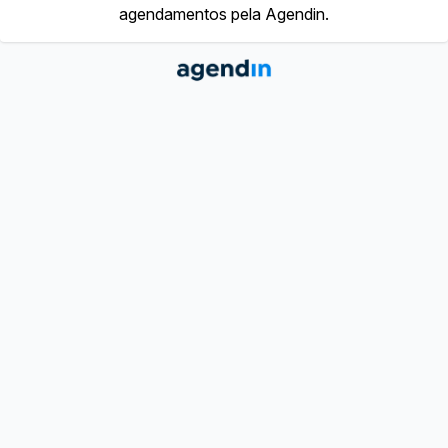
agendamentos pela Agendin.