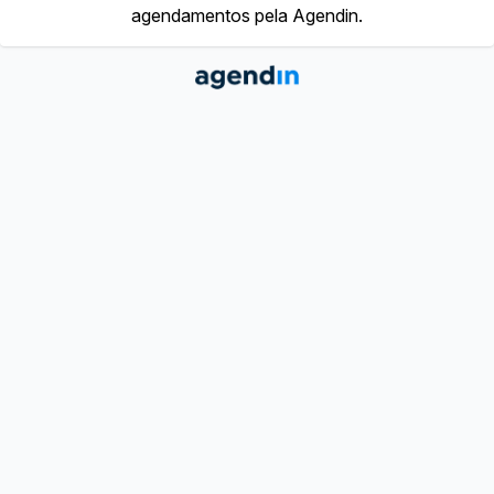
agendamentos pela Agendin.