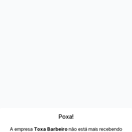
Poxa!
A empresa
Toxa Barbeiro
não está mais recebendo