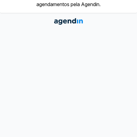
agendamentos pela Agendin.