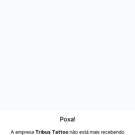
Poxa!
A empresa
Tribus Tattoo
não está mais recebendo