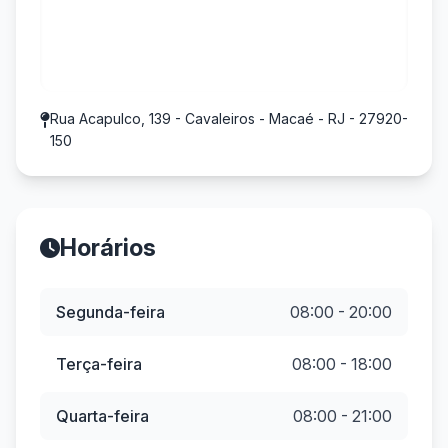
Rua Acapulco, 139 - Cavaleiros - Macaé - RJ - 27920-
150
Horários
Segunda-feira
08:00 - 20:00
Terça-feira
08:00 - 18:00
Quarta-feira
08:00 - 21:00