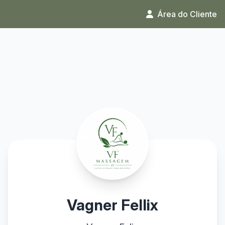
Área do Cliente
Vagner Fellix