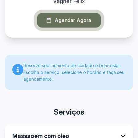
Vagner Felix
Agendar Agora
Reserve seu momento de cuidado e bem-estar.
Escolha o serviço, selecione o horário e faça seu
agendamento.
Serviços
Massagem com óleo