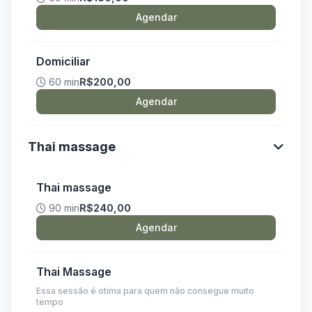
Agendar
Domiciliar
60 min
R$200,00
Agendar
Thai massage
Thai massage
90 min
R$240,00
Agendar
Thai Massage
Essa sessão é otima para quem não consegue muito
tempo