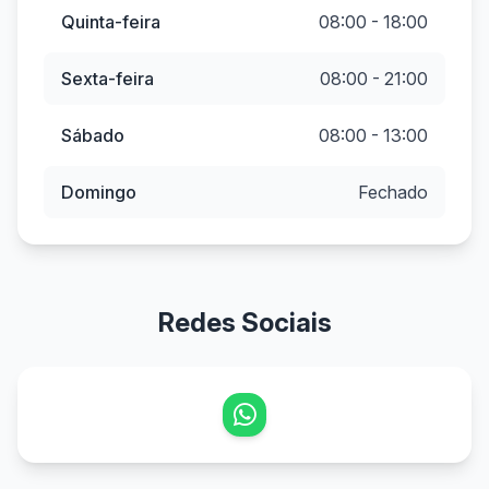
Quinta-feira
08:00 - 18:00
Sexta-feira
08:00 - 21:00
Sábado
08:00 - 13:00
Domingo
Fechado
Redes Sociais