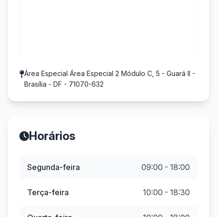
Área Especial Área Especial 2 Módulo C, 5 - Guará II -
Brasília - DF - 71070-632
Horários
Segunda-feira
09:00 - 18:00
Terça-feira
10:00 - 18:30