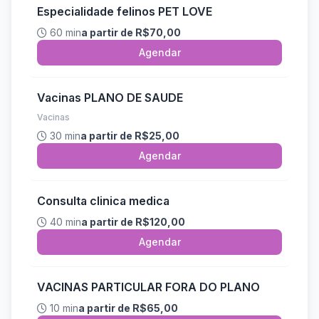
Especialidade felinos PET LOVE
60 min
a partir de R$70,00
Agendar
Vacinas PLANO DE SAUDE
Vacinas
30 min
a partir de R$25,00
Agendar
Consulta clinica medica
40 min
a partir de R$120,00
Agendar
VACINAS PARTICULAR FORA DO PLANO
10 min
a partir de R$65,00