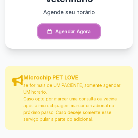
Agende seu horário
Agendar Agora
Microchip PET LOVE
se for mais de UM PACIENTE, somente agendar
UM horario.
Caso opte por marcar uma consulta ou vacina
após a microchipagem marcar um adional no
próximo passo. Caso deseje somente esse
serviço pular a parte do adicional.