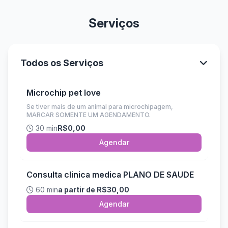
Serviços
Todos os Serviços
Microchip pet love
Se tiver mais de um animal para microchipagem,
MARCAR SOMENTE UM AGENDAMENTO.
30 min
R$0,00
Agendar
Consulta clinica medica PLANO DE SAUDE
60 min
a partir de R$30,00
Agendar