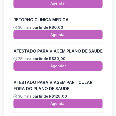
Agendar
RETORNO CLINICA MEDICA
30 min
a partir de R$0,00
Agendar
ATESTADO PARA VIAGEM PLANO DE SAUDE
28 min
a partir de R$30,00
Agendar
ATESTADO PARA VIAGEM PARTICULAR
FORA DO PLANO DE SAUDE
30 min
a partir de R$120,00
Agendar