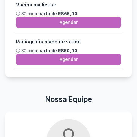
Vacina particular
30 min
a partir de R$65,00
Agendar
Radiografia plano de saúde
30 min
a partir de R$50,00
Agendar
Nossa Equipe