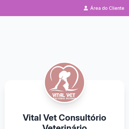
Área do Cliente
Vital Vet Consultório
Veterinário