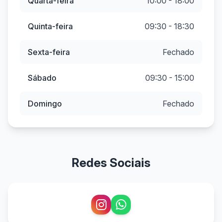
Quarta-feira
10:00 - 18:00
Quinta-feira
09:30 - 18:30
Sexta-feira
Fechado
Sábado
09:30 - 15:00
Domingo
Fechado
Redes Sociais