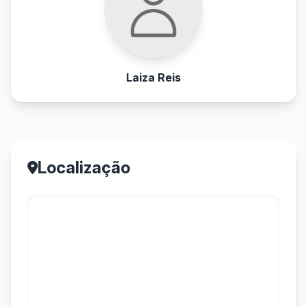
Laiza Reis
Localização