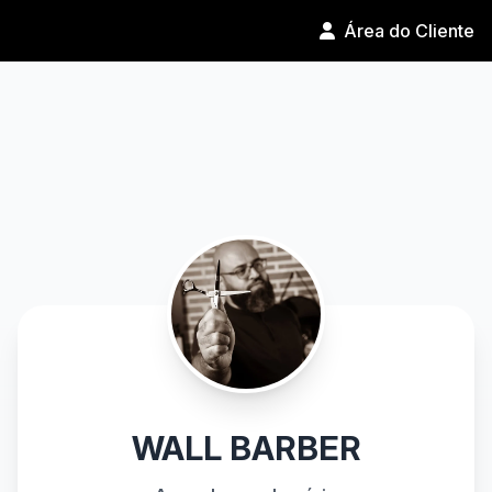
Área do Cliente
WALL BARBER