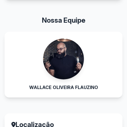
Nossa Equipe
WALLACE OLIVEIRA FLAUZINO
Localização