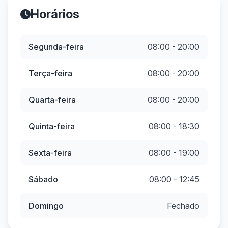
Horários
Segunda-feira
08:00 - 20:00
Terça-feira
08:00 - 20:00
Quarta-feira
08:00 - 20:00
Quinta-feira
08:00 - 18:30
Sexta-feira
08:00 - 19:00
Sábado
08:00 - 12:45
Domingo
Fechado