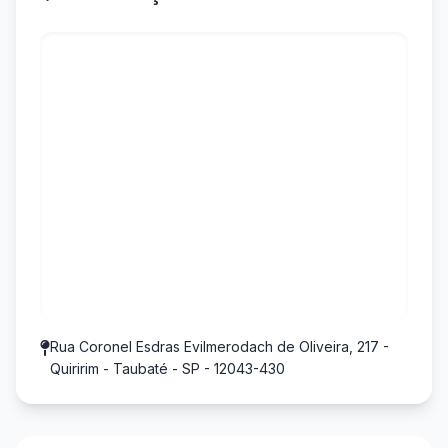
Rua Coronel Esdras Evilmerodach de Oliveira, 217 -
Quiririm - Taubaté - SP - 12043-430