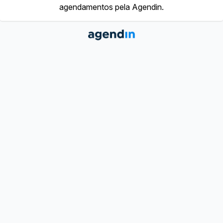
agendamentos pela Agendin.