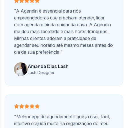
"A Agendin é essencial para nós
empreendedoras que precisam atender, lidar
com agenda e ainda cuidar da casa. A Agendin
me deu mais liberdade e mais horas tranquilas.
Minhas clientes adoram a praticidade de
agendar seu horário até mesmo meses antes do
dia da sua preferência."
Amanda Dias Lash
Lash Designer
"Melhor app de agendamento que já usei, fácil,
intuitivo e ajuda muito na organização do meu