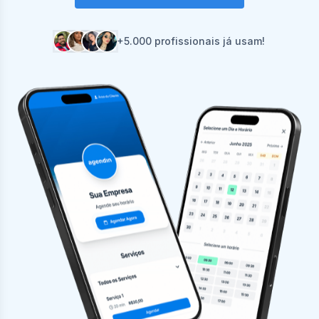
+5.000 profissionais já usam!