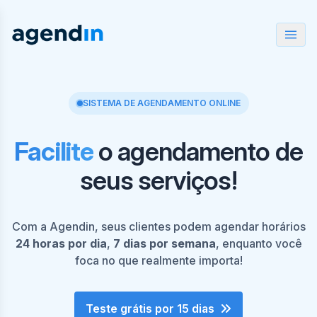
SISTEMA DE AGENDAMENTO ONLINE
Facilite
o agendamento de
seus serviços!
Com a Agendin, seus clientes podem agendar horários
24 horas por dia
,
7 dias por semana
, enquanto você
foca no que realmente importa!
Teste grátis por 15 dias