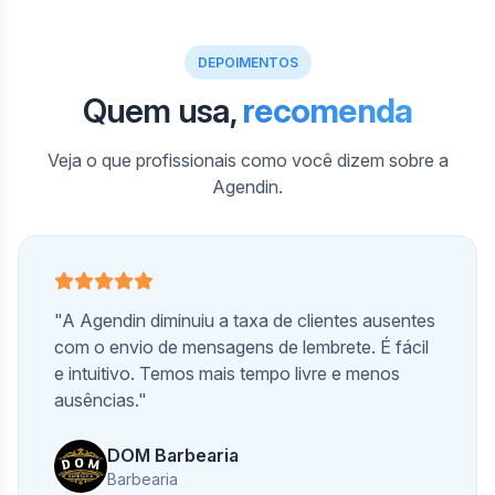
DEPOIMENTOS
Quem usa,
recomenda
Veja o que profissionais como você dizem sobre a
Agendin.
"A Agendin diminuiu a taxa de clientes ausentes
com o envio de mensagens de lembrete. É fácil
e intuitivo. Temos mais tempo livre e menos
ausências."
DOM Barbearia
Barbearia