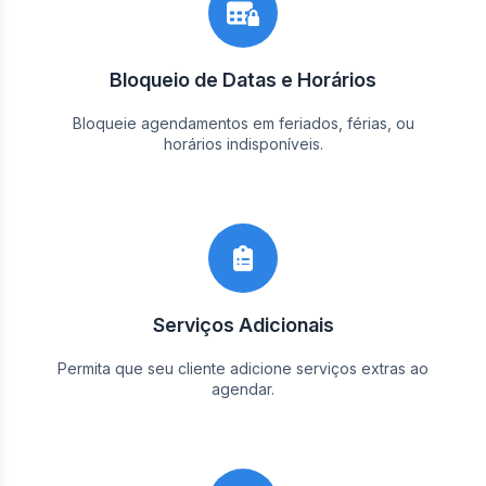
Bloqueio de Datas e Horários
Bloqueie agendamentos em feriados, férias, ou
horários indisponíveis.
Serviços Adicionais
Permita que seu cliente adicione serviços extras ao
agendar.