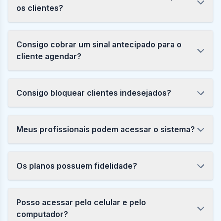
os clientes?
Consigo cobrar um sinal antecipado para o
cliente agendar?
Consigo bloquear clientes indesejados?
Meus profissionais podem acessar o sistema?
Os planos possuem fidelidade?
Posso acessar pelo celular e pelo
computador?