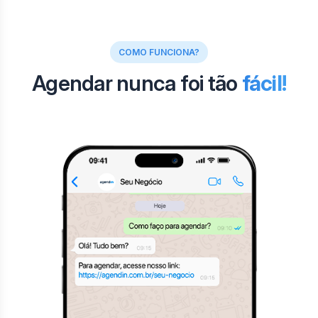
COMO FUNCIONA?
Agendar nunca foi tão
fácil!