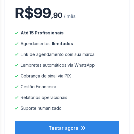
R$99
,90
/ mês
Até 15 Profissionais
Agendamentos
Ilimitados
Link de agendamento com sua marca
Lembretes automáticos via WhatsApp
Cobrança de sinal via PIX
Gestão Financeira
Relatórios operacionais
Suporte humanizado
Testar agora