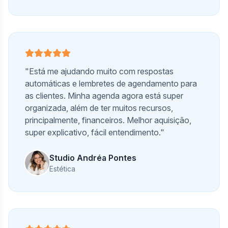
"Está me ajudando muito com respostas
automáticas e lembretes de agendamento para
as clientes. Minha agenda agora está super
organizada, além de ter muitos recursos,
principalmente, financeiros. Melhor aquisição,
super explicativo, fácil entendimento."
Studio Andréa Pontes
Estética