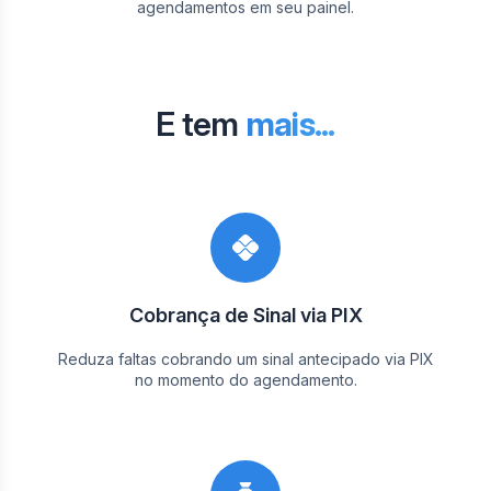
agendamentos em seu painel.
E tem
mais...
Cobrança de Sinal via PIX
Reduza faltas cobrando um sinal antecipado via PIX
no momento do agendamento.