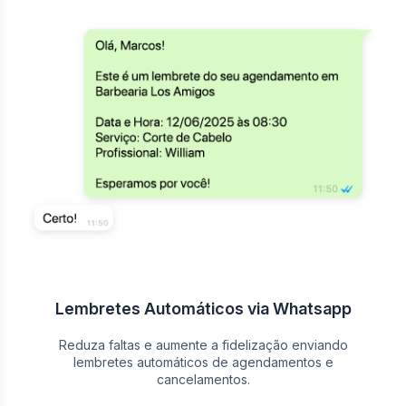
Lembretes Automáticos via Whatsapp
Reduza faltas e aumente a fidelização enviando
lembretes automáticos de agendamentos e
cancelamentos.