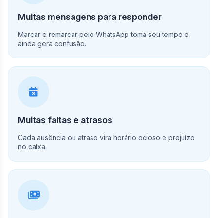
Muitas mensagens para responder
Marcar e remarcar pelo WhatsApp toma seu tempo e
ainda gera confusão.
Muitas faltas e atrasos
Cada ausência ou atraso vira horário ocioso e prejuízo
no caixa.