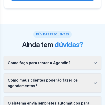
DÚVIDAS FREQUENTES
Ainda tem
dúvidas?
Como faço para testar a Agendin?
Como meus clientes poderão fazer os
agendamentos?
O sistema envia lembretes automáticos para