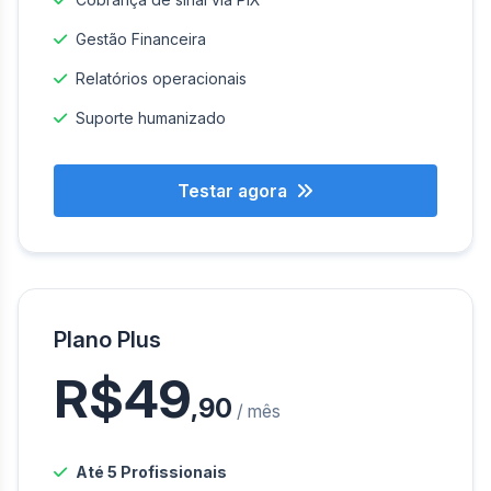
Gestão Financeira
Relatórios operacionais
Suporte humanizado
Testar agora
Plano Plus
R$49
,90
/ mês
Até 5 Profissionais