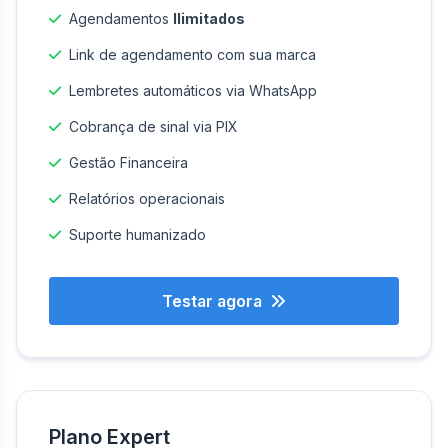
Agendamentos
Ilimitados
Link de agendamento com sua marca
Lembretes automáticos via WhatsApp
Cobrança de sinal via PIX
Gestão Financeira
Relatórios operacionais
Suporte humanizado
Testar agora
Plano Expert