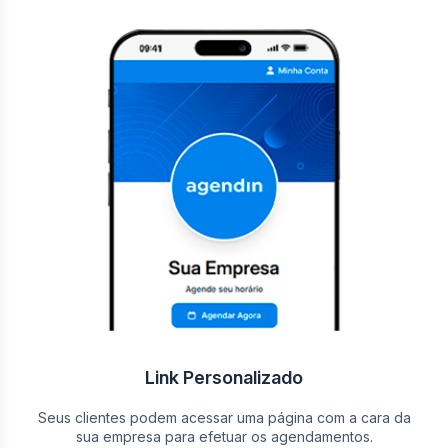
Link Personalizado
Seus clientes podem acessar uma página com a cara da
sua empresa para efetuar os agendamentos.