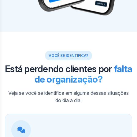
VOCÊ SE IDENTIFICA?
Está perdendo clientes por
falta
de organização?
Veja se você se identifica em alguma dessas situações
do dia a dia: