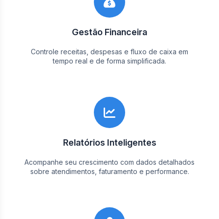
Gestão Financeira
Controle receitas, despesas e fluxo de caixa em
tempo real e de forma simplificada.
Relatórios Inteligentes
Acompanhe seu crescimento com dados detalhados
sobre atendimentos, faturamento e performance.