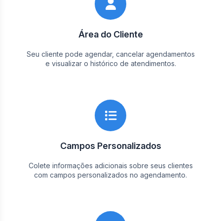
Área do Cliente
Seu cliente pode agendar, cancelar agendamentos
e visualizar o histórico de atendimentos.
Campos Personalizados
Colete informações adicionais sobre seus clientes
com campos personalizados no agendamento.