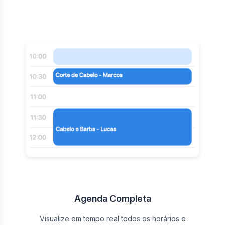
Agenda Completa
Visualize em tempo real todos os horários e