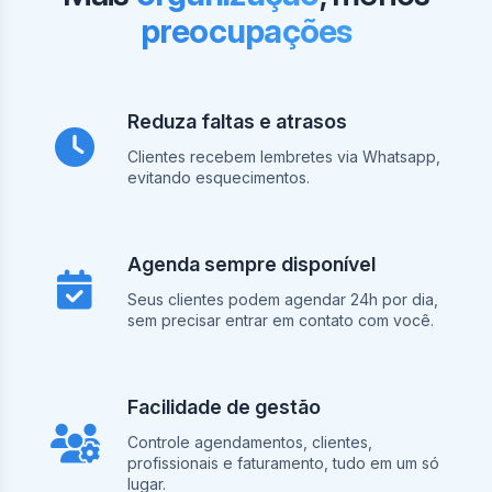
preocupações
Reduza faltas e atrasos
Clientes recebem lembretes via Whatsapp,
evitando esquecimentos.
Agenda sempre disponível
Seus clientes podem agendar 24h por dia,
sem precisar entrar em contato com você.
Facilidade de gestão
Controle agendamentos, clientes,
profissionais e faturamento, tudo em um só
lugar.