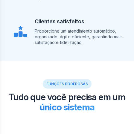
Clientes satisfeitos
Proporcione um atendimento automático,
organizado, ágil e eficiente, garantindo mais
satisfação e fidelização.
FUNÇÕES PODEROSAS
Tudo que você precisa em um
único sistema