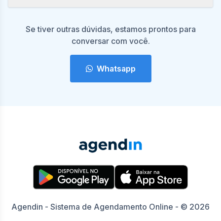
Se tiver outras dúvidas, estamos prontos para
conversar com você.
Whatsapp
Agendin - Sistema de Agendamento Online - © 2026