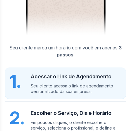
Seu cliente marca um horário com você em apenas
3
passos
:
1.
Acessar o Link de Agendamento
Seu cliente acessa o link de agendamento
personalizado da sua empresa.
2.
Escolher o Serviço, Dia e Horário
Em poucos cliques, o cliente escolhe o
serviço, seleciona o profissional, e define a