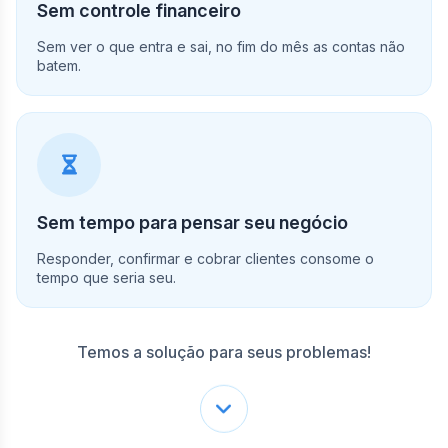
Sem controle financeiro
Sem ver o que entra e sai, no fim do mês as contas não
batem.
Sem tempo para pensar seu negócio
Responder, confirmar e cobrar clientes consome o
tempo que seria seu.
Temos a solução para seus problemas!